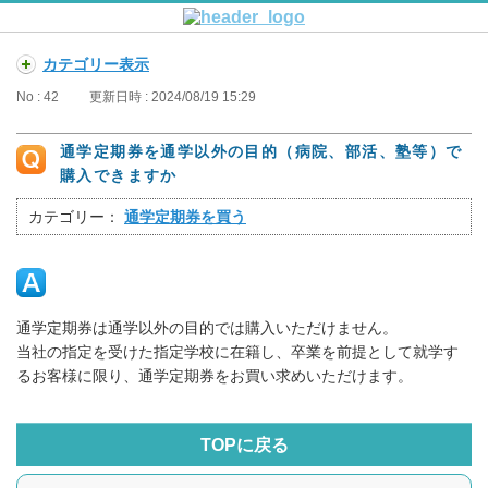
カテゴリー表示
No : 42
更新日時 : 2024/08/19 15:29
通学定期券を通学以外の目的（病院、部活、塾等）で
購入できますか
カテゴリー：
通学定期券を買う
通学定期券は通学以外の目的では購入いただけません。
当社の指定を受けた指定学校に在籍し、卒業を前提として就学す
るお客様に限り、通学定期券をお買い求めいただけます。
TOPに戻る