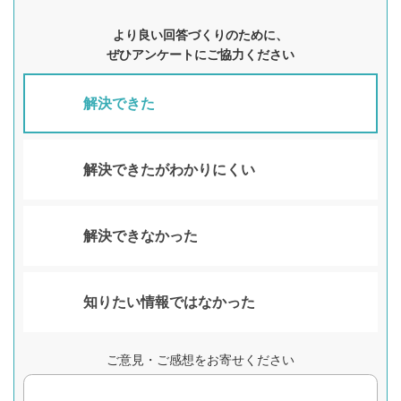
より良い回答づくりのために、
ぜひアンケートにご協力ください
解決できた
解決できたがわかりにくい
解決できなかった
知りたい情報ではなかった
ご意見・ご感想をお寄せください