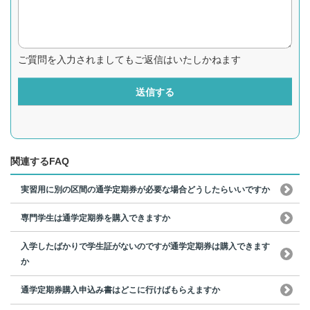
ご質問を入力されましてもご返信はいたしかねます
送信する
関連するFAQ
実習用に別の区間の通学定期券が必要な場合どうしたらいいですか
専門学生は通学定期券を購入できますか
入学したばかりで学生証がないのですが通学定期券は購入できます
か
通学定期券購入申込み書はどこに行けばもらえますか