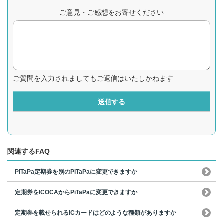
ご意見・ご感想をお寄せください
ご質問を入力されましてもご返信はいたしかねます
送信する
関連するFAQ
PiTaPa定期券を別のPiTaPaに変更できますか
定期券をICOCAからPiTaPaに変更できますか
定期券を載せられるICカードはどのような種類がありますか