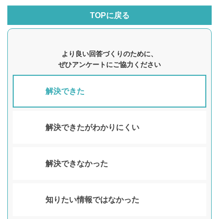
TOPに戻る
より良い回答づくりのために、
ぜひアンケートにご協力ください
解決できた
解決できたがわかりにくい
解決できなかった
知りたい情報ではなかった