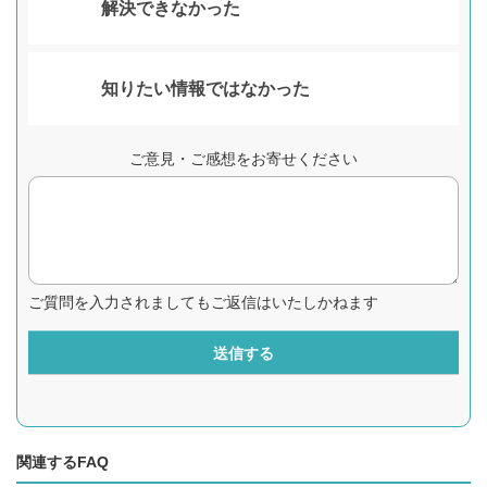
解決できなかった
知りたい情報ではなかった
ご意見・ご感想をお寄せください
ご質問を入力されましてもご返信はいたしかねます
送信する
関連するFAQ