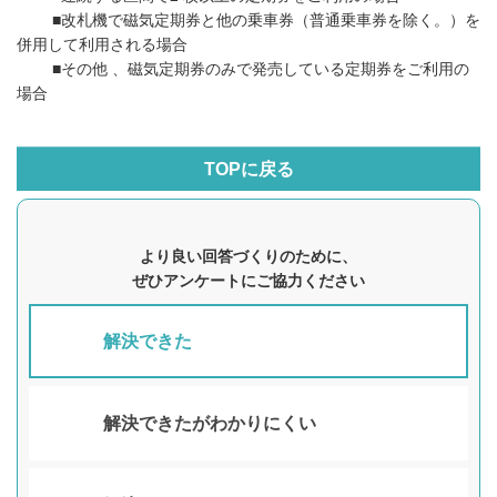
■改札機で磁気定期券と他の乗車券（普通乗車券を除く。）を
併用して利用される場合
■その他 、磁気定期券のみで発売している定期券をご利用の
場合
TOPに戻る
より良い回答づくりのために、
ぜひアンケートにご協力ください
解決できた
解決できたがわかりにくい