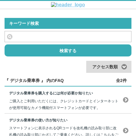
キーワード検索
検索する
アクセス数順
『 デジタル乗車券 』 内のFAQ
全2件
デジタル乗車券を購入するには何が必要か知りたい
ご購入とご利用いただくには、クレジットカードとインターネット
が使用可能なカメラ機能付スマートフォンが必要です。
デジタル乗車券の使い方が知りたい
スマートフォンに表示されるQRコードを改札機の読み取り部に改
札機の読み取り部にかざしてご乗車ください。詳しくはこちらをご