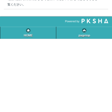
覧ください。
Powered by
HOME
pagetop