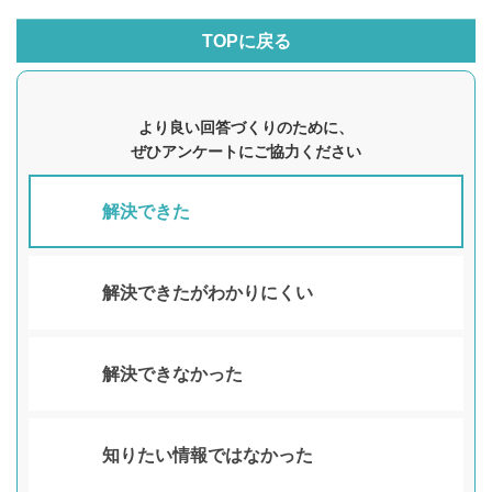
TOPに戻る
より良い回答づくりのために、
ぜひアンケートにご協力ください
解決できた
解決できたがわかりにくい
解決できなかった
知りたい情報ではなかった