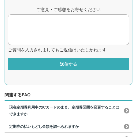
ご意見・ご感想をお寄せください
ご質問を入力されましてもご返信はいたしかねます
送信する
関連するFAQ
現在定期券利用中のICカードのまま、定期券区間を変更することは
できますか
定期券の払いもどし金額を調べられますか