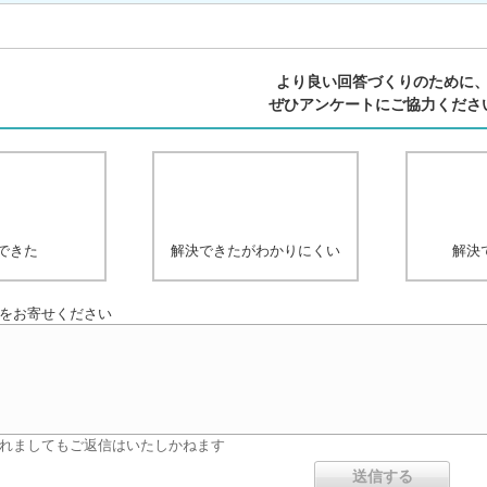
より良い回答づくりのために
ぜひアンケートにご協力くださ
できた
解決できたがわかりにくい
解決
をお寄せください
れましてもご返信はいたしかねます