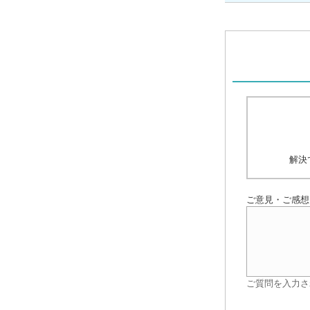
解決
ご意見・ご感想
ご質問を入力さ