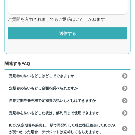
ご質問を入力されましてもご返信はいたしかねます
送信する
関連するFAQ
定期券の払いもどしはどこでできますか
定期券の払いもどし金額を調べられますか
自動定期券発売機で定期券の払いもどしはできますか
定期券を払いもどした後は、解約日まで使用できますか
ICOCA定期券を紛失し、駅で再発行した後に後日紛失したICOCA
が見つかった場合、デポジットは返却してもらえますか。