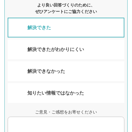
より良い回答づくりのために、
ぜひアンケートにご協力ください
解決できた
解決できたがわかりにくい
解決できなかった
知りたい情報ではなかった
ご意見・ご感想をお寄せください