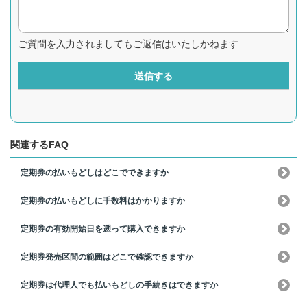
ご質問を入力されましてもご返信はいたしかねます
送信する
関連するFAQ
定期券の払いもどしはどこでできますか
定期券の払いもどしに手数料はかかりますか
定期券の有効開始日を遡って購入できますか
定期券発売区間の範囲はどこで確認できますか
定期券は代理人でも払いもどしの手続きはできますか