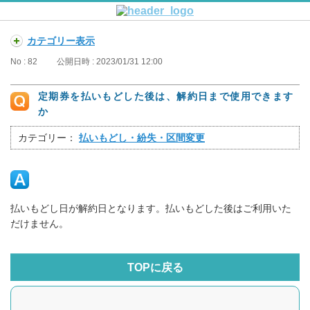
カテゴリー表示
No : 82
公開日時 : 2023/01/31 12:00
定期券を払いもどした後は、解約日まで使用できます
か
カテゴリー：
払いもどし・紛失・区間変更
払いもどし日が解約日となります。払いもどした後はご利用いた
だけません。
TOPに戻る