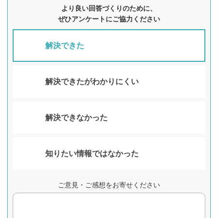
より良い回答づくりのために、
ぜひアンケートにご協力ください
解決できた
解決できたがわかりにくい
解決できなかった
知りたい情報ではなかった
ご意見・ご感想をお寄せください