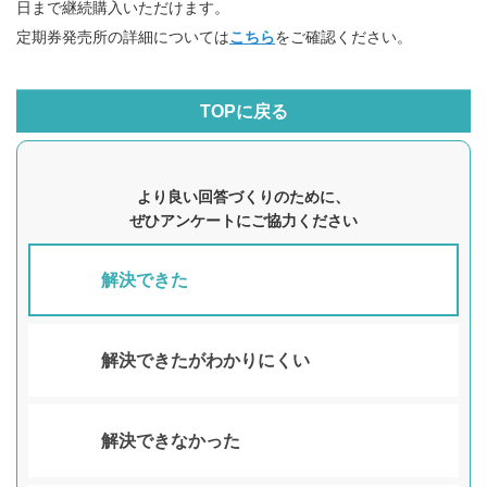
日まで継続購入いただけます。
定期券発売所の詳細については
こちら
をご確認ください。
TOPに戻る
より良い回答づくりのために、
ぜひアンケートにご協力ください
解決できた
解決できたがわかりにくい
解決できなかった