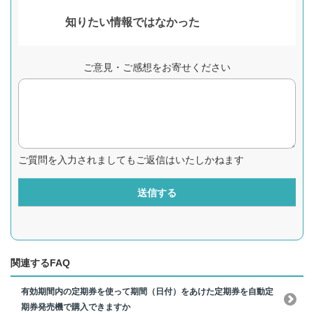
知りたい情報ではなかった
ご意見・ご感想をお寄せください
ご質問を入力されましてもご返信はいたしかねます
送信する
関連するFAQ
有効期間内の定期券を使って期間（日付）をあけた定期券を自動定
期券発売機で購入できますか