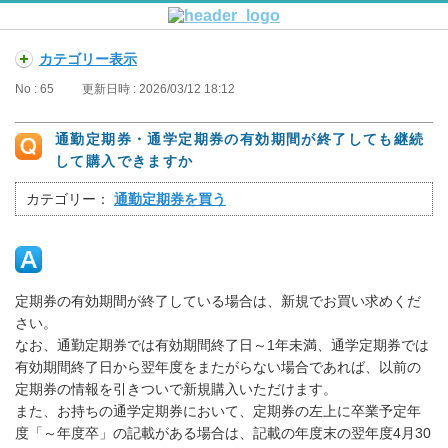
カテゴリー表示
No : 65
更新日時 : 2026/03/12 18:12
通勤定期券・通学定期券の有効期間が終了しても継続
して購入できますか
カテゴリー：
通勤定期券を買う
定期券の有効期間が終了している場合は、新規でお買い求めくだ
さい。
なお、通勤定期券では有効期間終了日～1年未満、通学定期券では
有効期間終了日から翌年度をまたがらない場合であれば、以前の
定期券の情報を引きついで新規購入いただけます。
また、お持ちの通学定期券において、定期券の左上に卒業予定年
度「～年度卒」の記載がある場合は、記載の年度末の翌年度4月30