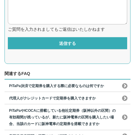
ご質問を入力されましてもご返信はいたしかねます
送信する
関連するFAQ
PiTaPa決済で定期券を購入する際に必要なものは何ですか
代理人がクレジットカードで定期券を購入できますか
PiTaPaやICOCAに搭載している他社定期券（阪神以外の区間）の
有効期間が残っているが、新たに阪神電車の区間を購入したい場
合、当該のカードに阪神電車の定期券を搭載できますか