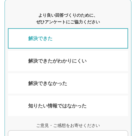
より良い回答づくりのために、
ぜひアンケートにご協力ください
解決できた
解決できたがわかりにくい
解決できなかった
知りたい情報ではなかった
ご意見・ご感想をお寄せください