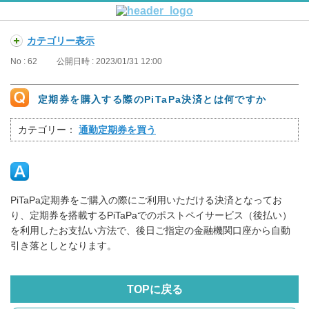
カテゴリー表示
No : 62
公開日時 : 2023/01/31 12:00
定期券を購入する際のPiTaPa決済とは何ですか
カテゴリー：
通勤定期券を買う
PiTaPa定期券をご購入の際にご利用いただける決済となってお
り、定期券を搭載するPiTaPaでのポストペイサービス（後払い）
を利用したお支払い方法で、後日ご指定の金融機関口座から自動
引き落としとなります。
TOPに戻る