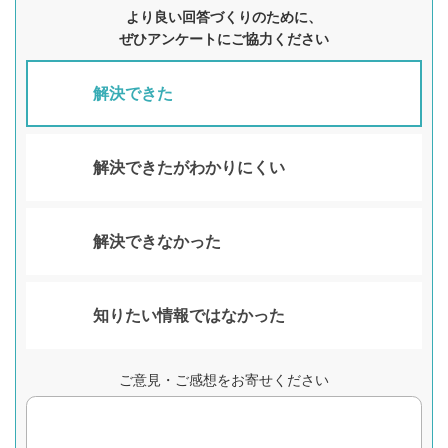
より良い回答づくりのために、
ぜひアンケートにご協力ください
解決できた
解決できたがわかりにくい
解決できなかった
知りたい情報ではなかった
ご意見・ご感想をお寄せください