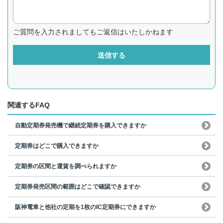
ご質問を入力されましてもご返信はいたしかねます
送信する
関連するFAQ
自動定期券発売機で継続定期券を購入できますか
定期券はどこで購入できますか
定期券の区間と運賃を調べられますか
定期券発売区間の範囲はどこで確認できますか
阪神電車と他社の定期を1枚のIC定期券にできますか