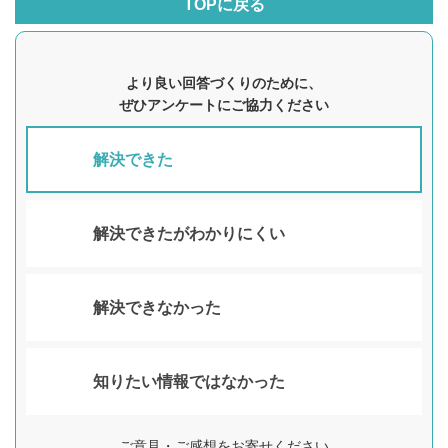
TOPに戻る
より良い回答づくりのために、
ぜひアンケートにご協力ください
解決できた
解決できたがわかりにくい
解決できなかった
知りたい情報ではなかった
ご意見・ご感想をお寄せください