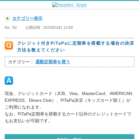
カテゴリー表示
No : 50
公開日時 : 2023/01/31 12:00
クレジット付きPiTaPaに定期券を搭載する場合の決済
方法を教えてください
カテゴリー：
通勤定期券を買う
現金、クレジットカード（JCB、Visa、MasterCard、AMERICAN
EXPRESS、Diners Club）、PiTaPa決済（キッズカード除く）が
ご利用になれます。
なお、PiTaPa定期券を搭載するカード以外のクレジットカードで
もお支払いが可能です。