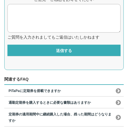
ご質問を入力されましてもご返信はいたしかねます
送信する
関連するFAQ
PiTaPaに定期券を搭載できますか
通勤定期券を購入するときに必要な書類はありますか
定期券の適用期間中に継続購入した場合、残った期間はどうなりま
すか