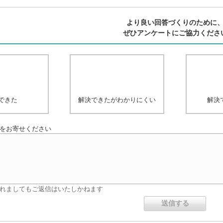
より良い回答づくりのために
ぜひアンケートにご協力くださ
できた
解決できたがわかりにくい
解決
をお寄せください
れましてもご返信はいたしかねます