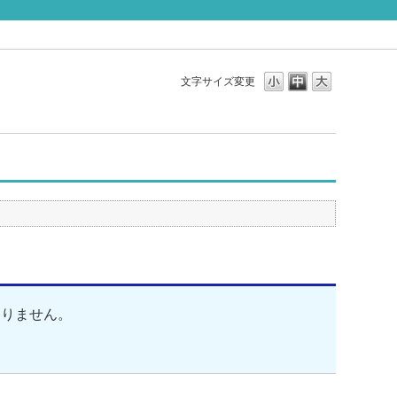
文字サイズ変更
おりません。