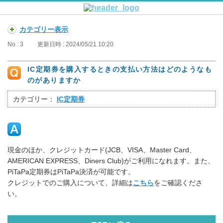
カテゴリー表示
No : 3
更新日時 : 2024/05/21 10:20
IC定期券を購入するときの支払い方法はどのようなも
のがありますか
カテゴリー：
IC定期券
現金のほか、クレジットカード(JCB、VISA、Master Card、
AMERICAN EXPRESS、Diners Club)がご利用になれます。また、
PiTaPa定期券はPiTaPa決済が可能です。
クレジットでのご購入について、詳細は
こちら
をご確認くださ
い。