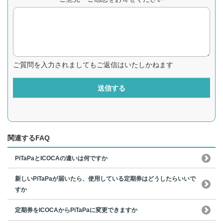
ご質問を入力されましてもご返信はいたしかねます
送信する
関連するFAQ
PiTaPaとICOCAの違いは何ですか
新しいPiTaPaが届いたら、使用している定期券はどうしたらいいで
すか
定期券をICOCAからPiTaPaに変更できますか