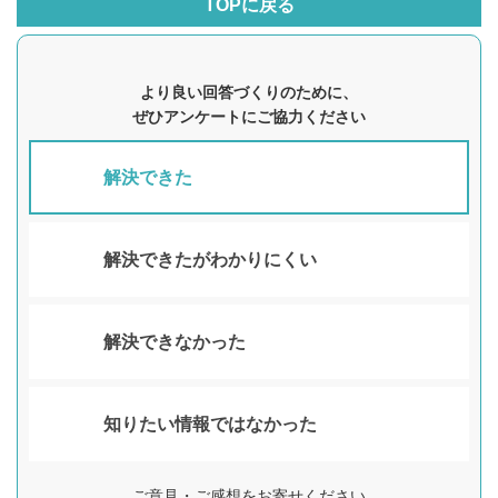
TOPに戻る
より良い回答づくりのために、
ぜひアンケートにご協力ください
解決できた
解決できたがわかりにくい
解決できなかった
知りたい情報ではなかった
ご意見・ご感想をお寄せください