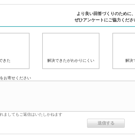
より良い回答づくりのために
ぜひアンケートにご協力くださ
できた
解決できたがわかりにくい
解決
をお寄せください
れましてもご返信はいたしかねます