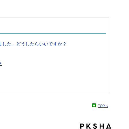
ました。どうしたらいいですか？
？
TOPへ