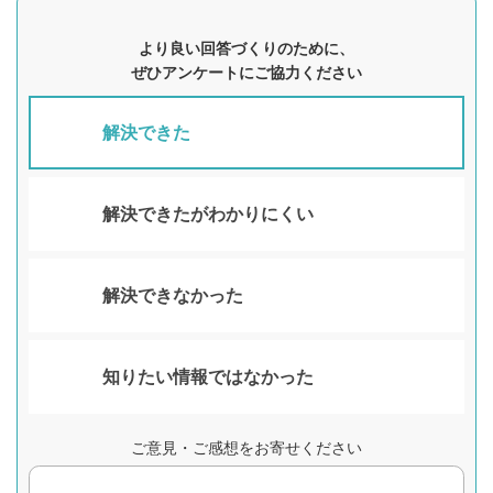
より良い回答づくりのために、
ぜひアンケートにご協力ください
解決できた
解決できたがわかりにくい
解決できなかった
知りたい情報ではなかった
ご意見・ご感想をお寄せください