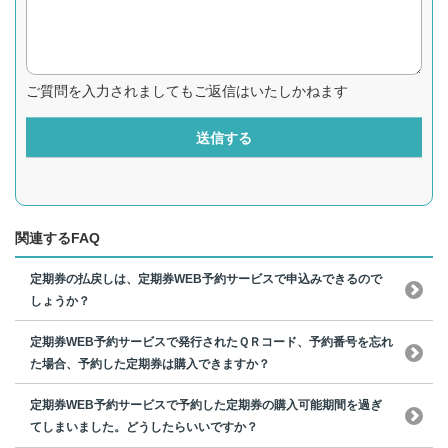
ご質問を入力されましてもご返信はいたしかねます
送信する
関連するFAQ
定期券の払戻しは、定期券WEB予約サービスで申込みできるので
しょうか？
定期券WEB予約サービスで発行されたＱＲコード、予約番号を忘れ
た場合、予約した定期券は購入できますか？
定期券WEB予約サービスで予約した定期券の購入可能期間を過ぎ
てしまいました。どうしたらいいですか？