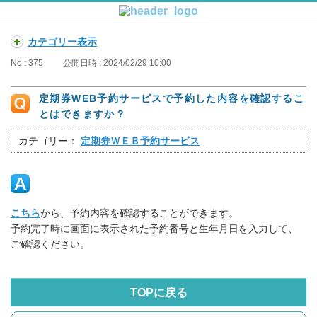
カテゴリー表示
No : 375
公開日時 : 2024/02/29 10:00
定期券WEB予約サービスで予約した内容を確認するこ
とはできますか？
カテゴリー：
定期券ＷＥＢ予約サービス
こちら
から、予約内容を確認することができます。
予約完了時に画面に表示された予約番号と生年月日を入力して、
ご確認ください。
TOPに戻る