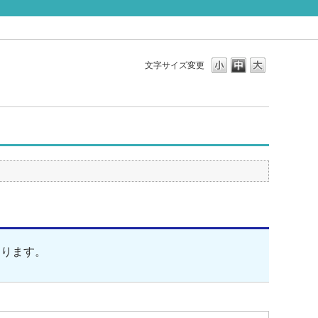
文字サイズ変更
なります。