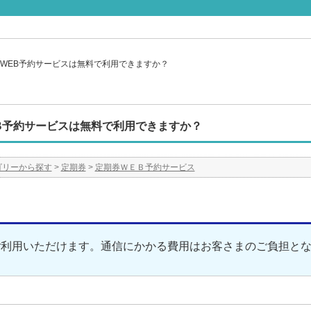
WEB予約サービスは無料で利用できますか？
B予約サービスは無料で利用できますか？
ゴリーから探す
>
定期券
>
定期券ＷＥＢ予約サービス
ご利用いただけます。通信にかかる費用はお客さまのご負担と