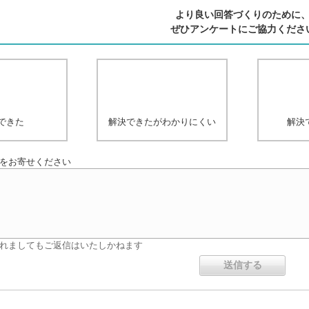
より良い回答づくりのために
ぜひアンケートにご協力くださ
できた
解決できたがわかりにくい
解決
をお寄せください
れましてもご返信はいたしかねます