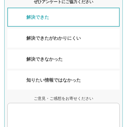
ぜひアンケートにご協力ください
解決できた
解決できたがわかりにくい
解決できなかった
知りたい情報ではなかった
ご意見・ご感想をお寄せください