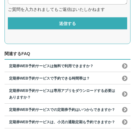
ご質問を入力されましてもご返信はいたしかねます
送信する
関連するFAQ
定期券WEB予約サービスは無料で利用できますか？
定期券WEB予約サービスで予約できる時間帯は？
定期券WEB予約サービスは専用アプリをダウンロードする必要は
ありますか？
定期券WEB予約サービスでの定期券予約はいつからできますか？
定期券WEB予約サービスは、小児の通勤定期も予約できますか？