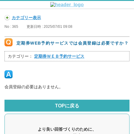
カテゴリー表示
No : 365
更新日時 : 2025/07/01 09:08
定期券WEB予約サービスでは会員登録は必要ですか？
カテゴリー：
定期券ＷＥＢ予約サービス
会員登録の必要はありません。
TOPに戻る
より良い回答づくりのために、