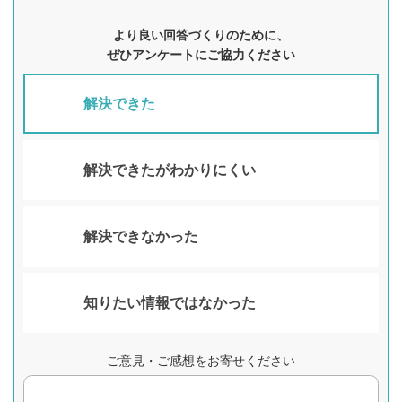
より良い回答づくりのために、
ぜひアンケートにご協力ください
解決できた
解決できたがわかりにくい
解決できなかった
知りたい情報ではなかった
ご意見・ご感想をお寄せください