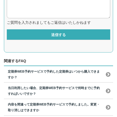
ご質問を入力されましてもご返信はいたしかねます
送信する
関連するFAQ
定期券WEB予約サービスで予約した定期券はいつから購入できま
すか？
当日利用したい場合、定期券WEB予約サービスで何時までに予約
すればいいですか？
内容を間違って定期券WEB予約サービスで予約しました。変更・
取り消しはできますか