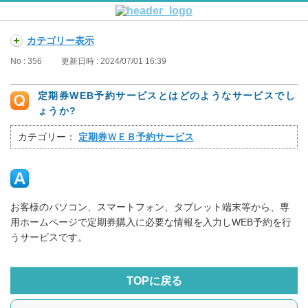
カテゴリー表示
No : 356
更新日時 : 2024/07/01 16:39
定期券WEB予約サービスとはどのようなサービスでし
ょうか?
カテゴリー：
定期券ＷＥＢ予約サービス
お客様のパソコン、スマートフォン、タブレット端末等から、専
用ホームページで定期券購入に必要な情報を入力し
WEB
予約を行
うサービスです。
TOPに戻る