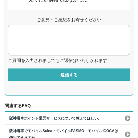
ご意見・ご感想をお寄せください
ご質問を入力されましてもご返信はいたしかねます
送信する
関連するFAQ
阪神電車ポイント還元サービスについて教えてほしい。
阪神電車でモバイルSuica・モバイルPASMO・モバイルICOCAは
使用できますか