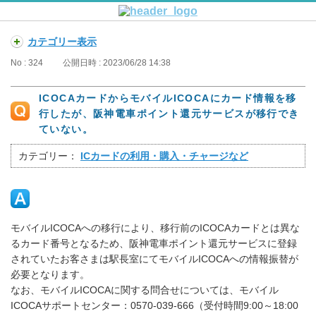
カテゴリー表示
No : 324
公開日時 : 2023/06/28 14:38
ICOCAカードからモバイルICOCAにカード情報を移
行したが、阪神電車ポイント還元サービスが移行でき
ていない。
カテゴリー：
ICカードの利用・購入・チャージなど
モバイルICOCAへの移行により、移行前のICOCAカードとは異な
るカード番号となるため、阪神電車ポイント還元サービスに登録
されていたお客さまは駅長室にてモバイルICOCAへの情報振替が
必要となります。
なお、モバイルICOCAに関する問合せについては、モバイル
ICOCAサポートセンター：0570-039-666（受付時間9:00～18:00