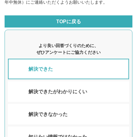
年中無休）にご連絡いただくようお願いいたします。
TOPに戻る
より良い回答づくりのために、
ぜひアンケートにご協力ください
解決できた
解決できたがわかりにくい
解決できなかった
知りたい情報ではなかった