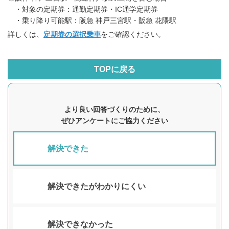
・対象の定期券：通勤定期券・IC通学定期券
・乗り降り可能駅：阪急 神戸三宮駅・阪急 花隈駅
詳しくは、
定期券の選択乗車
をご確認ください。
TOPに戻る
より良い回答づくりのために、
ぜひアンケートにご協力ください
解決できた
解決できたがわかりにくい
解決できなかった