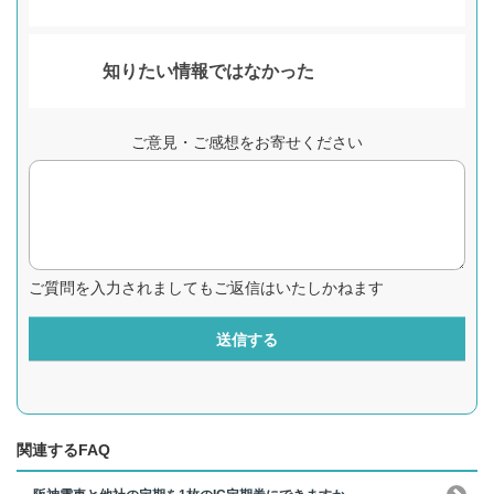
知りたい情報ではなかった
ご意見・ご感想をお寄せください
ご質問を入力されましてもご返信はいたしかねます
送信する
関連するFAQ