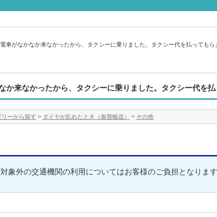
電車がなかなか来なかったから、タクシーに乗りました。タクシー代を払ってもら
なか来なかったから、タクシーに乗りました。タクシー代を払
ゴリーから探す
>
ダイヤが乱れたとき（振替輸送）
>
その他
送対象外の交通機関の利用についてはお客様のご負担となりま