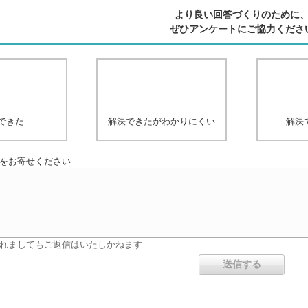
より良い回答づくりのために
ぜひアンケートにご協力くださ
できた
解決できたがわかりにくい
解決
をお寄せください
れましてもご返信はいたしかねます