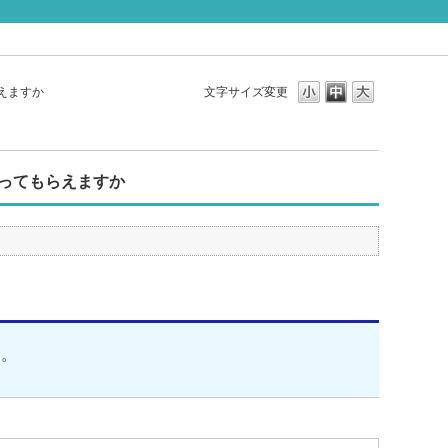
えますか
文字サイズ変更
ってもらえますか
す。