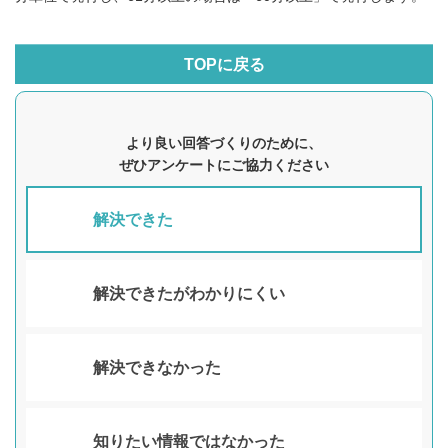
TOPに戻る
より良い回答づくりのために、
ぜひアンケートにご協力ください
解決できた
解決できたがわかりにくい
解決できなかった
知りたい情報ではなかった