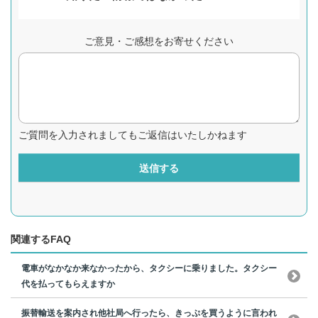
ご意見・ご感想をお寄せください
ご質問を入力されましてもご返信はいたしかねます
送信する
関連するFAQ
電車がなかなか来なかったから、タクシーに乗りました。タクシー
代を払ってもらえますか
振替輸送を案内され他社局へ行ったら、きっぷを買うように言われ