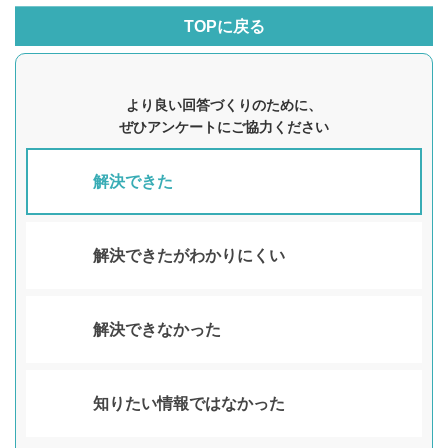
TOPに戻る
より良い回答づくりのために、
ぜひアンケートにご協力ください
解決できた
解決できたがわかりにくい
解決できなかった
知りたい情報ではなかった