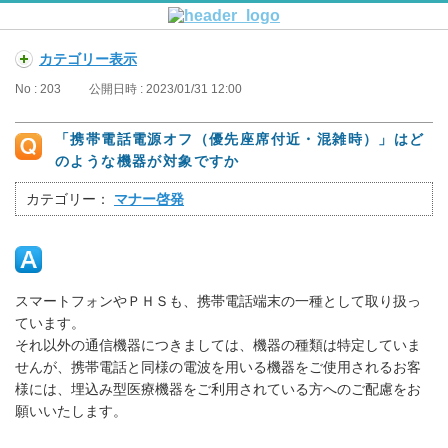
カテゴリー表示
No : 203
公開日時 : 2023/01/31 12:00
「携帯電話電源オフ（優先座席付近・混雑時）」はど
のような機器が対象ですか
カテゴリー：
マナー啓発
スマートフォンやＰＨＳも、携帯電話端末の一種として取り扱っ
ています。
それ以外の通信機器につきましては、機器の種類は特定していま
せんが、携帯電話と同様の電波を用いる機器をご使用されるお客
様には、埋込み型医療機器をご利用されている方へのご配慮をお
願いいたします。