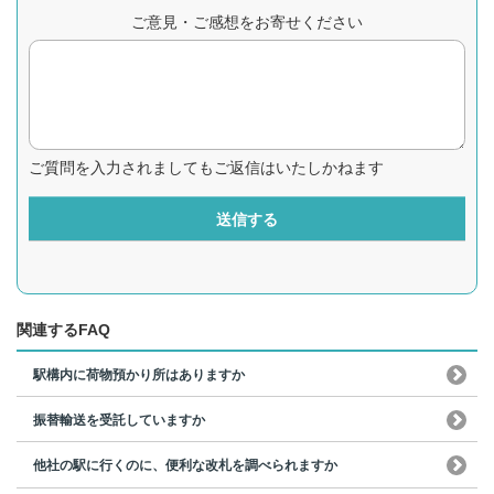
ご意見・ご感想をお寄せください
ご質問を入力されましてもご返信はいたしかねます
送信する
関連するFAQ
駅構内に荷物預かり所はありますか
振替輸送を受託していますか
他社の駅に行くのに、便利な改札を調べられますか