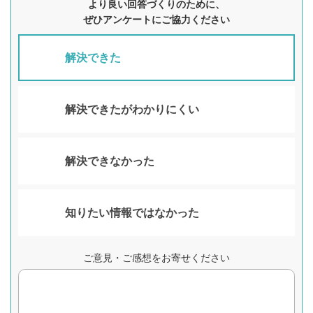
より良い回答づくりのために、
ぜひアンケートにご協力ください
解決できた
解決できたがわかりにくい
解決できなかった
知りたい情報ではなかった
ご意見・ご感想をお寄せください