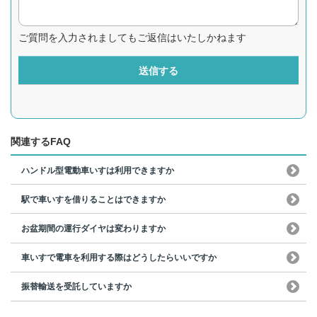
ご質問を入力されましてもご返信はいたしかねます
送信する
関連するFAQ
ハンドル型電動車いすは利用できますか
駅で車いすを借りることはできますか
お盆期間の運行ダイヤは変わりますか
車いすで電車を利用する際はどうしたらいいですか
振替輸送を受託していますか