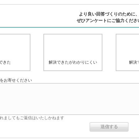
より良い回答づくりのために
ぜひアンケートにご協力くださ
できた
解決できたがわかりにくい
解決
をお寄せください
れましてもご返信はいたしかねます