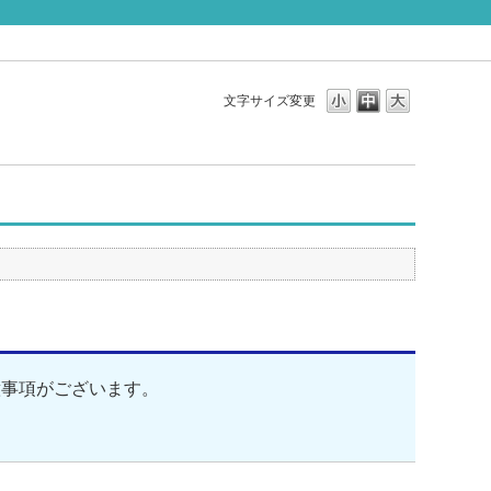
文字サイズ変更
意事項がございます。