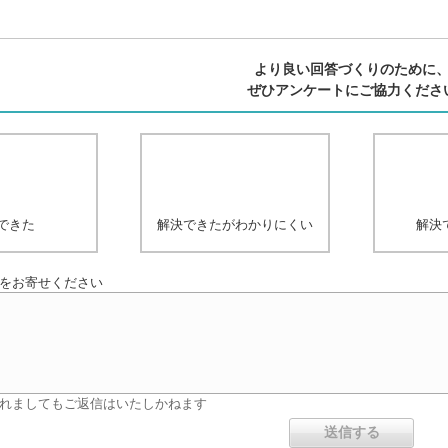
より良い回答づくりのために
ぜひアンケートにご協力くださ
できた
解決できたがわかりにくい
解決
をお寄せください
れましてもご返信はいたしかねます