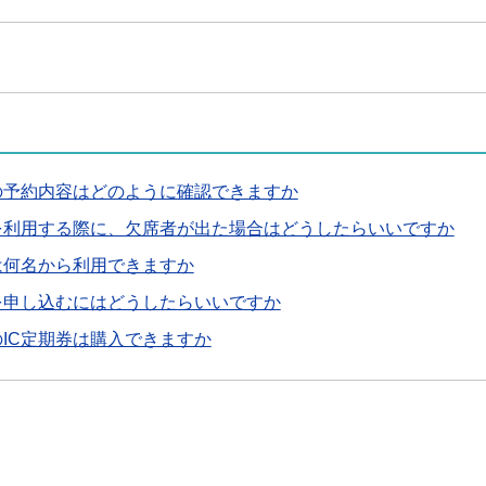
の予約内容はどのように確認できますか
を利用する際に、欠席者が出た場合はどうしたらいいですか
は何名から利用できますか
を申し込むにはどうしたらいいですか
IC定期券は購入できますか