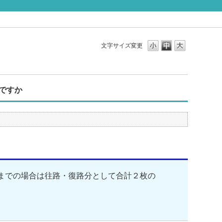
文字サイズ変更
ですか
までの場合は往路・復路分として合計２枚の