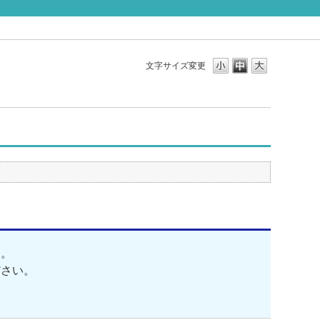
文字サイズ変更
す。
ださい。