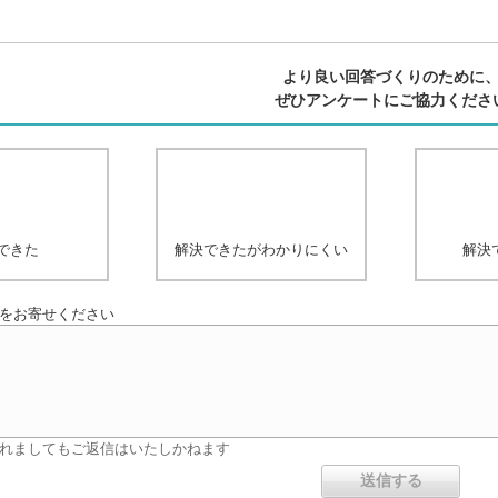
より良い回答づくりのために
ぜひアンケートにご協力くださ
できた
解決できたがわかりにくい
解決
をお寄せください
れましてもご返信はいたしかねます