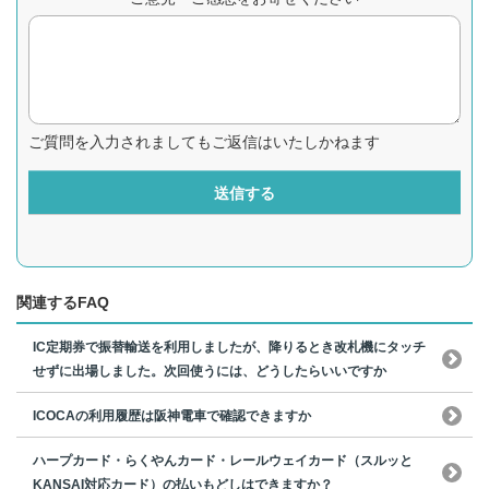
ご質問を入力されましてもご返信はいたしかねます
送信する
関連するFAQ
IC定期券で振替輸送を利用しましたが、降りるとき改札機にタッチ
せずに出場しました。次回使うには、どうしたらいいですか
ICOCAの利用履歴は阪神電車で確認できますか
ハープカード・らくやんカード・レールウェイカード（スルッと
KANSAI対応カード）の払いもどしはできますか？