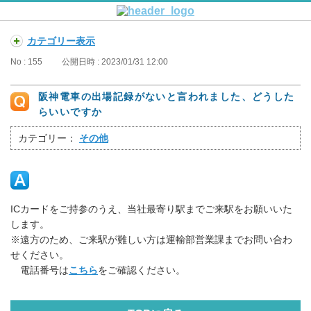
カテゴリー表示
No : 155
公開日時 : 2023/01/31 12:00
阪神電車の出場記録がないと言われました、どうした
らいいですか
カテゴリー：
その他
ICカードをご持参のうえ、当社最寄り駅までご来駅をお願いいた
します。
※遠方のため、ご来駅が難しい方は運輸部営業課までお問い合わ
せください。
電話番号は
こちら
をご確認ください。