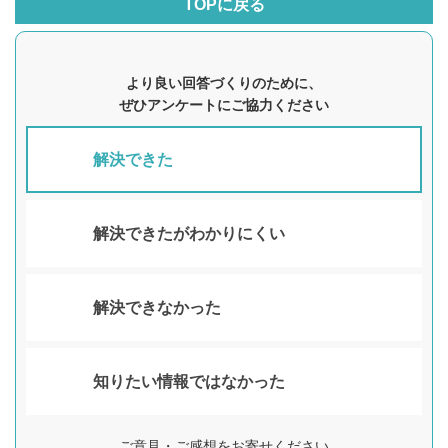
TOPに戻る
より良い回答づくりのために、
ぜひアンケートにご協力ください
解決できた
解決できたがわかりにくい
解決できなかった
知りたい情報ではなかった
ご意見・ご感想をお寄せください