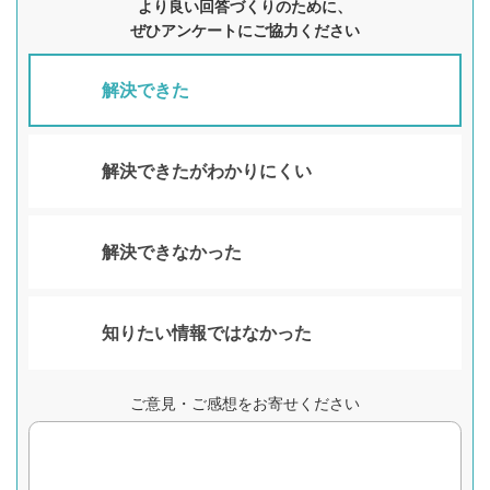
より良い回答づくりのために、
ぜひアンケートにご協力ください
解決できた
解決できたがわかりにくい
解決できなかった
知りたい情報ではなかった
ご意見・ご感想をお寄せください