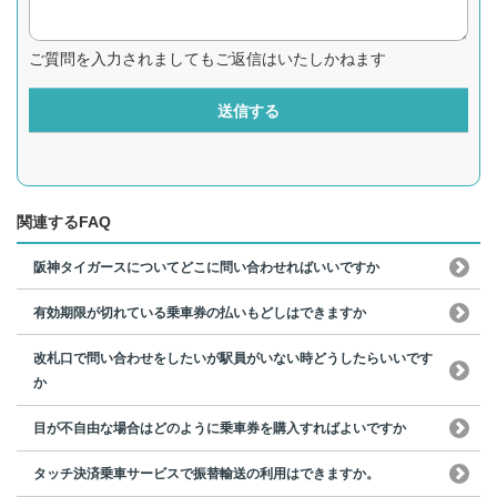
ご質問を入力されましてもご返信はいたしかねます
送信する
関連するFAQ
阪神タイガースについてどこに問い合わせればいいですか
有効期限が切れている乗車券の払いもどしはできますか
改札口で問い合わせをしたいが駅員がいない時どうしたらいいです
か
目が不自由な場合はどのように乗車券を購入すればよいですか
タッチ決済乗車サービスで振替輸送の利用はできますか。