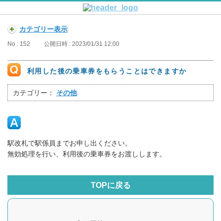
カテゴリー表示
No : 152
公開日時 : 2023/01/31 12:00
利用した後の乗車券をもらうことはできますか
カテゴリー：
その他
駅改札で駅係員までお申し出ください。
無効処理を行い、利用後の乗車券をお渡しします。
TOPに戻る