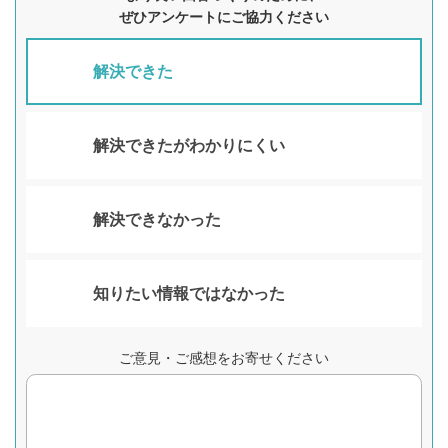
ぜひアンケートにご協力ください
解決できた
解決できたがわかりにくい
解決できなかった
知りたい情報ではなかった
ご意見・ご感想をお寄せください