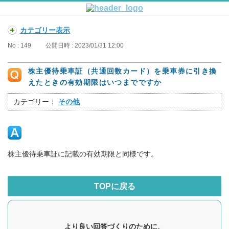
カテゴリー表示
No : 149
公開日時 : 2023/01/31 12:00
株主優待乗車証（共通回数カード）を乗車券に引き換
えたときの有効期限はいつまでですか
カテゴリー：
その他
株主優待乗車証に記載の有効期限と同様です。
TOPに戻る
より良い回答づくりのために、