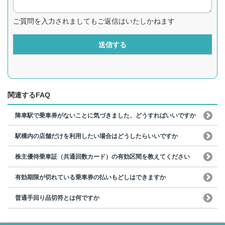
ご質問を入力されましてもご返信はいたしかねます
送信する
関連するFAQ
降車駅で乗車券がないことに気づきました、どうすればいいですか
駅構内の店舗だけを利用したい場合はどうしたらいいですか
株主優待乗車証（共通回数カード）の有効区間を教えてください
有効期限が切れている乗車券の払いもどしはできますか
普通手回り品切符とは何ですか