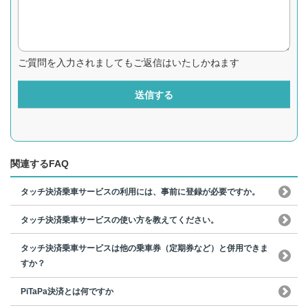
ご質問を入力されましてもご返信はいたしかねます
送信する
関連するFAQ
タッチ決済乗車サービスの利用には、事前に登録が必要ですか。
タッチ決済乗車サービスの使い方を教えてください。
タッチ決済乗車サービスは他の乗車券（定期券など）と併用できま
すか？
PiTaPa決済とは何ですか