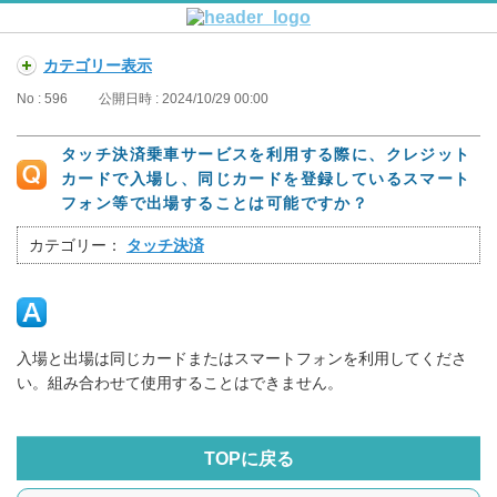
カテゴリー表示
No : 596
公開日時 : 2024/10/29 00:00
タッチ決済乗車サービスを利用する際に、クレジット
カードで入場し、同じカードを登録しているスマート
フォン等で出場することは可能ですか？
カテゴリー：
タッチ決済
入場と出場は同じカードまたはスマートフォンを利用してくださ
い。組み合わせて使用することはできません。
TOPに戻る