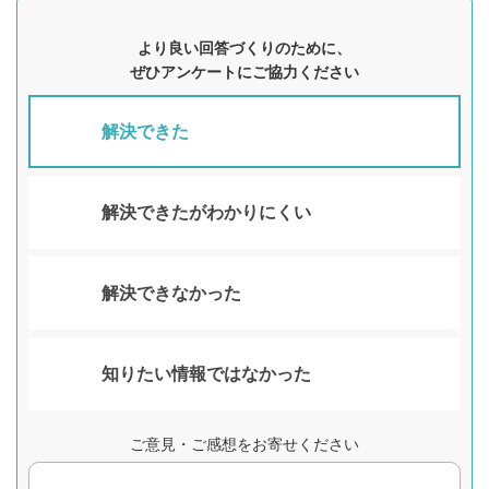
より良い回答づくりのために、
ぜひアンケートにご協力ください
解決できた
解決できたがわかりにくい
解決できなかった
知りたい情報ではなかった
ご意見・ご感想をお寄せください