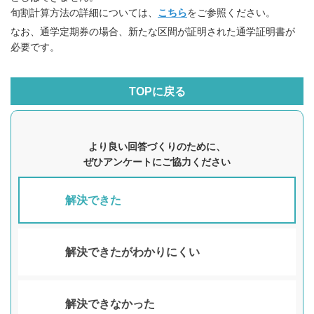
旬割計算方法の詳細については、
こちら
をご参照ください。
なお、通学定期券の場合、新たな区間が証明された通学証明書が
必要です。
TOPに戻る
より良い回答づくりのために、
ぜひアンケートにご協力ください
解決できた
解決できたがわかりにくい
解決できなかった