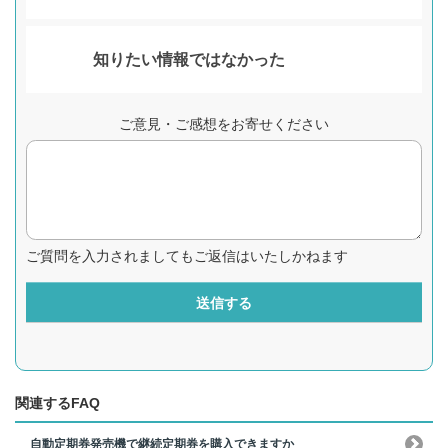
知りたい情報ではなかった
ご意見・ご感想をお寄せください
ご質問を入力されましてもご返信はいたしかねます
送信する
関連するFAQ
自動定期券発売機で継続定期券を購入できますか