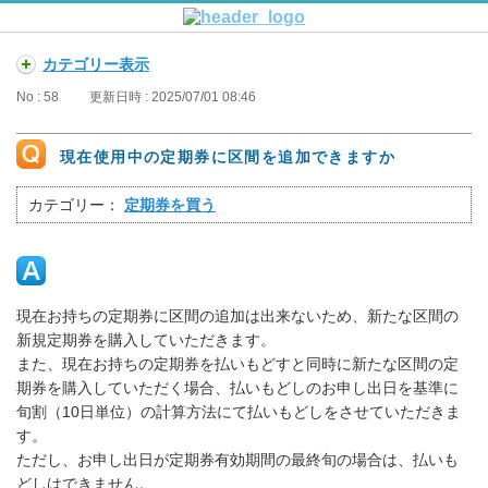
カテゴリー表示
No : 58
更新日時 : 2025/07/01 08:46
現在使用中の定期券に区間を追加できますか
カテゴリー：
定期券を買う
現在お持ちの定期券に区間の追加は出来ないため、新たな区間の
新規定期券を購入していただきます。
また、現在お持ちの定期券を払いもどすと同時に新たな区間の定
期券を購入していただく場合、払いもどしのお申し出日を基準に
旬割（10日単位）の計算方法にて払いもどしをさせていただきま
す。
ただし、お申し出日が定期券有効期間の最終旬の場合は、払いも
どしはできません。