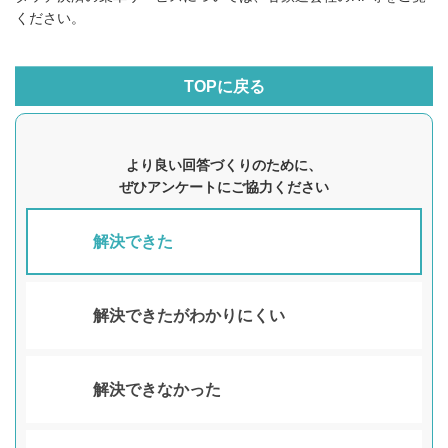
ください。
TOPに戻る
より良い回答づくりのために、
ぜひアンケートにご協力ください
解決できた
解決できたがわかりにくい
解決できなかった