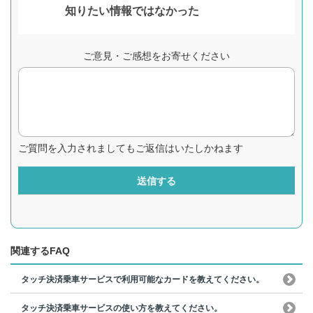
知りたい情報ではなかった
ご意見・ご感想をお寄せください
ご質問を入力されましてもご返信はいたしかねます
送信する
関連するFAQ
タッチ決済乗車サービスで利用可能なカードを教えてください。
タッチ決済乗車サービスの使い方を教えてください。