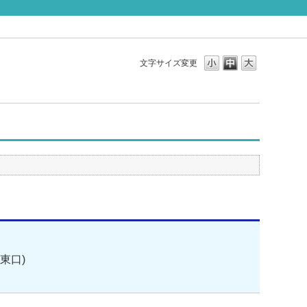
文字サイズ変更
東口)