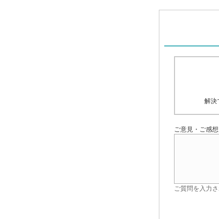
解決
ご意見・ご感想
ご質問を入力さ