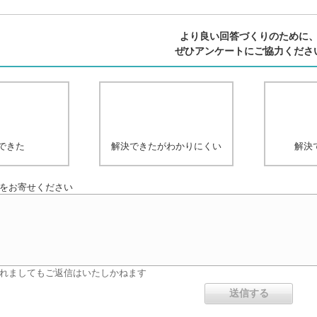
より良い回答づくりのために
ぜひアンケートにご協力くださ
できた
解決できたがわかりにくい
解決
をお寄せください
れましてもご返信はいたしかねます