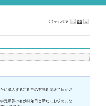
文字サイズ変更
新たに購入する定期券の有効期間終了日が翌
通学定期券の有効開始日と新たにお求めにな