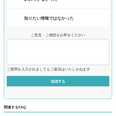
知りたい情報ではなかった
ご意見・ご感想をお寄せください
ご質問を入力されましてもご返信はいたしかねます
送信する
関連するFAQ