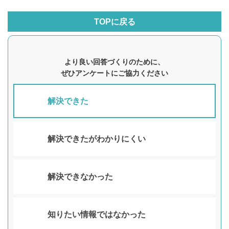
TOPに戻る
より良い回答づくりのために、
ぜひアンケートにご協力ください
解決できた
解決できたがわかりにくい
解決できなかった
知りたい情報ではなかった