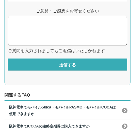
ご意見・ご感想をお寄せください
ご質問を入力されましてもご返信はいたしかねます
送信する
関連するFAQ
阪神電車でモバイルSuica・モバイルPASMO・モバイルICOCAは
使用できますか
阪神電車でICOCAの連絡定期券は購入できますか