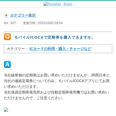
カテゴリー表示
No : 307
更新日時 : 2025/10/02 09:54
モバイルICOCAで定期券を購入できますか。
カテゴリー：
ICカードの利用・購入・チャージなど
当社線単独の定期券はお買い求めいただけませんが、JR西日本と
当社の連絡定期券についてのみ、モバイルICOCAアプリにてお買
い求めいただけます。
当社係員定期券発売所および自動定期券発売機ではお買い求めい
ただけませんので、ご注意ください。