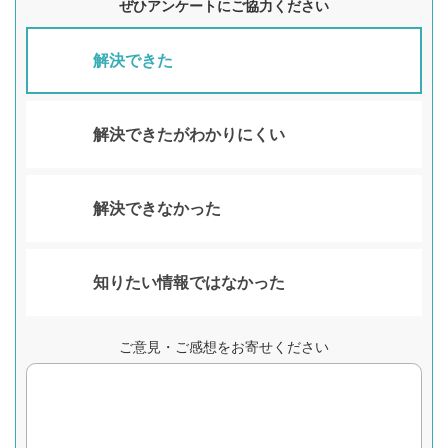
ぜひアンケートにご協力ください
解決できた
解決できたがわかりにくい
解決できなかった
知りたい情報ではなかった
ご意見・ご感想をお寄せください