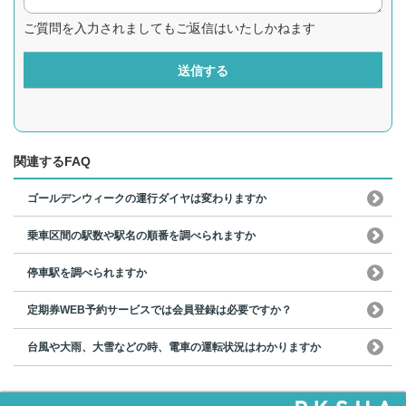
ご質問を入力されましてもご返信はいたしかねます
送信する
関連するFAQ
ゴールデンウィークの運行ダイヤは変わりますか
乗車区間の駅数や駅名の順番を調べられますか
停車駅を調べられますか
定期券WEB予約サービスでは会員登録は必要ですか？
台風や大雨、大雪などの時、電車の運転状況はわかりますか