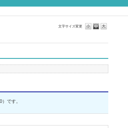
文字サイズ変更
00）です。