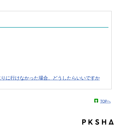
取りに行けなかった場合、どうしたらいいですか
TOPへ