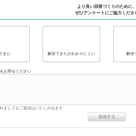
より良い回答づくりのために
ぜひアンケートにご協力くださ
できた
解決できたがわかりにくい
解決
をお寄せください
れましてもご返信はいたしかねます