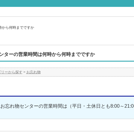
時から何時までですか
ンターの営業時間は何時から何時までですか
ゴリーから探す
>
お忘れ物
お忘れ物センターの営業時間は（平日・土休日とも8:00～21: