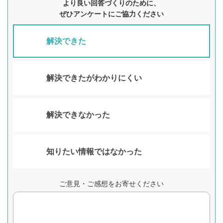
より良い回答づくりのために、
ぜひアンケートにご協力ください
解決できた
解決できたがわかりにくい
解決できなかった
知りたい情報ではなかった
ご意見・ご感想をお寄せください