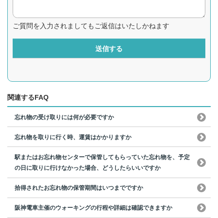
ご質問を入力されましてもご返信はいたしかねます
送信する
関連するFAQ
忘れ物の受け取りには何が必要ですか
忘れ物を取りに行く時、運賃はかかりますか
駅またはお忘れ物センターで保管してもらっていた忘れ物を、予定
の日に取りに行けなかった場合、どうしたらいいですか
拾得されたお忘れ物の保管期間はいつまでですか
阪神電車主催のウォーキングの行程や詳細は確認できますか