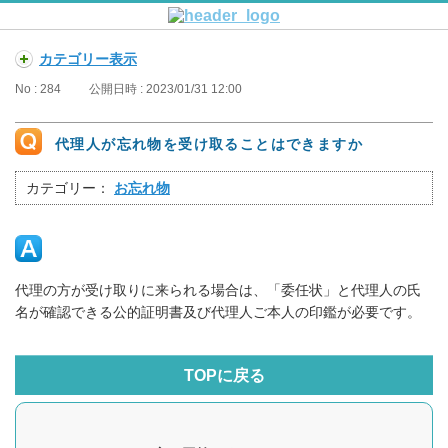
カテゴリー表示
No : 284
公開日時 : 2023/01/31 12:00
代理人が忘れ物を受け取ることはできますか
カテゴリー：
お忘れ物
代理の方が受け取りに来られる場合は、「委任状」と代理人の氏
名が確認できる公的証明書及び代理人ご本人の印鑑が必要です。
TOPに戻る