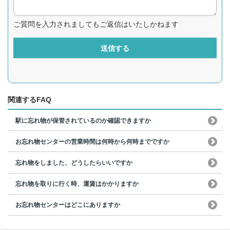
ご質問を入力されましてもご返信はいたしかねます
送信する
関連するFAQ
駅に忘れ物が保管されているのか確認できますか
お忘れ物センターの営業時間は何時から何時までですか
忘れ物をしました、どうしたらいいですか
忘れ物を取りに行く時、運賃はかかりますか
お忘れ物センターはどこにありますか