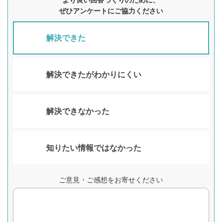
より良い回答づくりのために、
ぜひアンケートにご協力ください
解決できた
解決できたがわかりにくい
解決できなかった
知りたい情報ではなかった
ご意見・ご感想をお寄せください