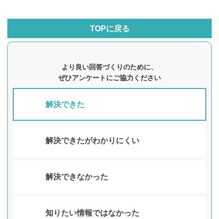
TOPに戻る
より良い回答づくりのために、
ぜひアンケートにご協力ください
解決できた
解決できたがわかりにくい
解決できなかった
知りたい情報ではなかった