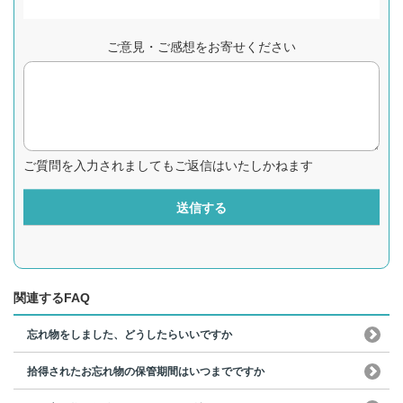
ご意見・ご感想をお寄せください
ご質問を入力されましてもご返信はいたしかねます
送信する
関連するFAQ
忘れ物をしました、どうしたらいいですか
拾得されたお忘れ物の保管期間はいつまでですか