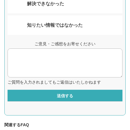
解決できなかった
知りたい情報ではなかった
ご意見・ご感想をお寄せください
ご質問を入力されましてもご返信はいたしかねます
送信する
関連するFAQ