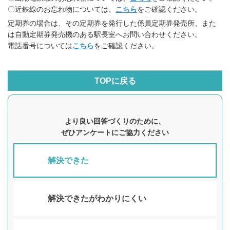
〇近鉄線のお忘れ物については、
こちら
をご確認ください。
定期券の場合は、その定期券を発行した係員定期券発売所、また
は自動定期券発売機のある駅長室へお問い合わせください。
電話番号については
こちら
をご確認ください。
TOPに戻る
より良い回答づくりのために、
ぜひアンケートにご協力ください
解決できた
解決できたがわかりにくい