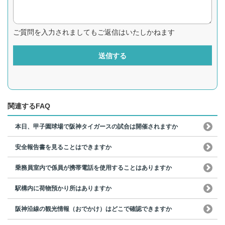
ご質問を入力されましてもご返信はいたしかねます
送信する
関連するFAQ
本日、甲子園球場で阪神タイガースの試合は開催されますか
安全報告書を見ることはできますか
乗務員室内で係員が携帯電話を使用することはありますか
駅構内に荷物預かり所はありますか
阪神沿線の観光情報（おでかけ）はどこで確認できますか