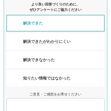
より良い回答づくりのために、
ぜひアンケートにご協力ください
解決できた
解決できたがわかりにくい
解決できなかった
知りたい情報ではなかった
ご意見・ご感想をお寄せください