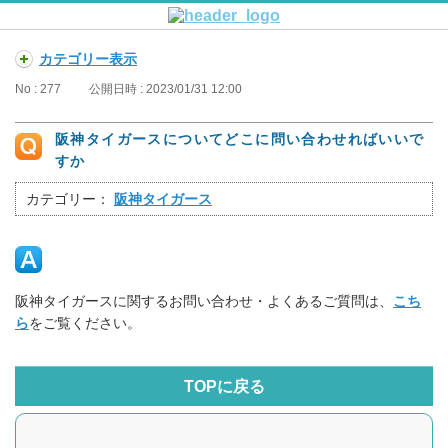
カテゴリー表示
No : 277
公開日時 : 2023/01/31 12:00
阪神タイガースについてどこに問い合わせればいいで
すか
カテゴリー：
阪神タイガース
阪神タイガースに関するお問い合わせ・よくあるご質問は、
こち
ら
をご覧ください。
TOPに戻る