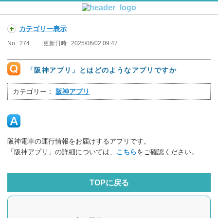
カテゴリー表示
No : 274
更新日時 : 2025/06/02 09:47
「阪神アプリ」とはどのようなアプリですか
カテゴリー：
阪神アプリ
阪神電車の運行情報をお届けするアプリです。
「阪神アプリ」の詳細については、
こちら
をご確認ください。
TOPに戻る