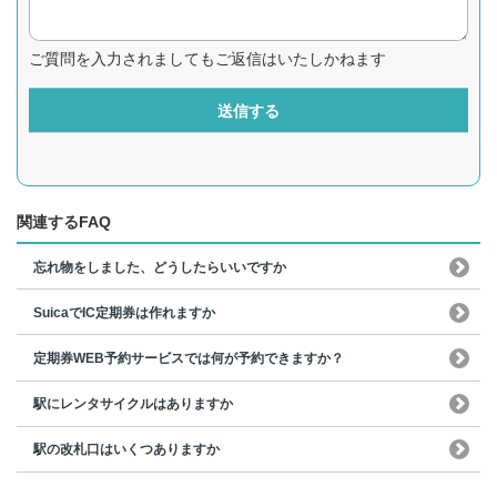
ご質問を入力されましてもご返信はいたしかねます
送信する
関連するFAQ
忘れ物をしました、どうしたらいいですか
SuicaでIC定期券は作れますか
定期券WEB予約サービスでは何が予約できますか？
駅にレンタサイクルはありますか
駅の改札口はいくつありますか