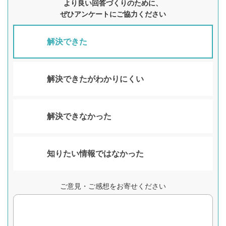
より良い回答づくりのために、
ぜひアンケートにご協力ください
解決できた
解決できたがわかりにくい
解決できなかった
知りたい情報ではなかった
ご意見・ご感想をお寄せください