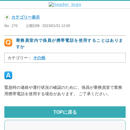
カテゴリー表示
No : 270
公開日時 : 2023/01/31 12:00
乗務員室内で係員が携帯電話を使用することはありま
すか
カテゴリー：
その他
緊急時の連絡や運行状況の確認のために、係員が乗務員室で業務
用携帯電話を使用する場合があります。 ご了承ください。
TOPに戻る