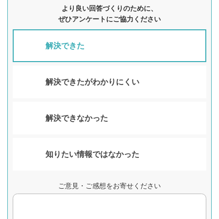
より良い回答づくりのために、
ぜひアンケートにご協力ください
解決できた
解決できたがわかりにくい
解決できなかった
知りたい情報ではなかった
ご意見・ご感想をお寄せください