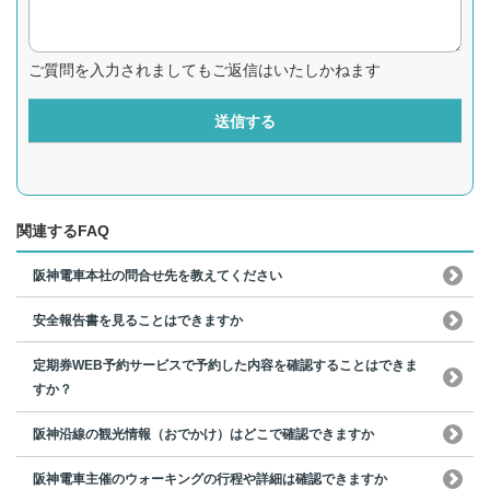
ご質問を入力されましてもご返信はいたしかねます
送信する
関連するFAQ
阪神電車本社の問合せ先を教えてください
安全報告書を見ることはできますか
定期券WEB予約サービスで予約した内容を確認することはできま
すか？
阪神沿線の観光情報（おでかけ）はどこで確認できますか
阪神電車主催のウォーキングの行程や詳細は確認できますか