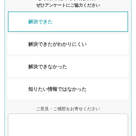
ぜひアンケートにご協力ください
解決できた
解決できたがわかりにくい
解決できなかった
知りたい情報ではなかった
ご意見・ご感想をお寄せください