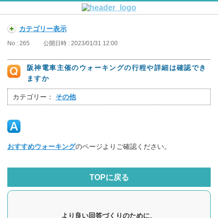
カテゴリー表示
No : 265
公開日時 : 2023/01/31 12:00
阪神電車主催のウォーキングの行程や詳細は確認でき
ますか
カテゴリー：
その他
おすすめウォーキング
のページよりご確認ください。
TOPに戻る
より良い回答づくりのために、