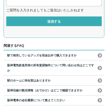
ご質問を入力されましてもご返信はいたしかねます
送信する
関連するFAQ
駅で発売しているグッズを現金以外で購入できますか
阪神電気鉄道所持の所有賃貸物件について問い合わせ先はどこです
か
駅のホームに待合室はありますか
阪神沿線の観光情報（おでかけ）はどこで確認できますか
阪神電車の会社概要について教えてください