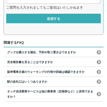
ご質問を入力されましてもご返信はいたしかねます
送信する
関連するFAQ
グッズを購入する場合、予約や取り置きはできますか
安全報告書を見ることはできますか
阪神電車主催のウォーキングの行程や詳細は確認できますか
駅の改札口はいくつありますか
タッチ決済乗車サービスは他の乗車券（定期券など）と併用できま
すか？