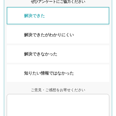
ぜひアンケートにご協力ください
解決できた
解決できたがわかりにくい
解決できなかった
知りたい情報ではなかった
ご意見・ご感想をお寄せください