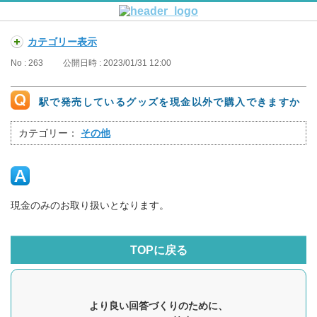
カテゴリー表示
No : 263
公開日時 : 2023/01/31 12:00
駅で発売しているグッズを現金以外で購入できますか
カテゴリー：
その他
現金のみのお取り扱いとなります。
TOPに戻る
より良い回答づくりのために、