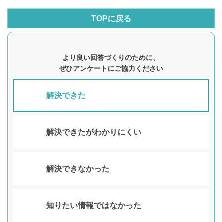
TOPに戻る
より良い回答づくりのために、
ぜひアンケートにご協力ください
解決できた
解決できたがわかりにくい
解決できなかった
知りたい情報ではなかった