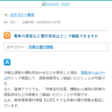
カテゴリー表示
No : 261
公開日時 : 2023/01/31 12:00
電車の遅延など運行状況はどこで確認できますか
カテゴリー：
列車の運行情報
大幅な遅延や運転見合わせなどが発生した場合、
当社ホームペー
ジ
のトップ画面にて、遅延情報等をご確認いただくことが可能で
す。
また、阪神アプリでも、「列車走行位置」機能から個別の列車の
遅延状況などの情報をご確認いただくことが可能です。
なお、阪神電車運行情報【公式】X でも列車の運行情報を配信し
ています。