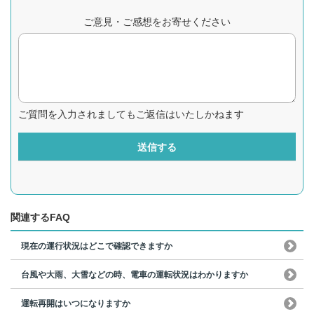
ご意見・ご感想をお寄せください
ご質問を入力されましてもご返信はいたしかねます
送信する
関連するFAQ
現在の運行状況はどこで確認できますか
台風や大雨、大雪などの時、電車の運転状況はわかりますか
運転再開はいつになりますか